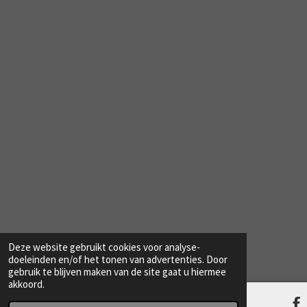
Deze website gebruikt cookies voor analyse-
doeleinden en/of het tonen van advertenties. Door
gebruik te blijven maken van de site gaat u hiermee
akkoord.