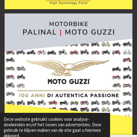
Deze website gebruikt cookies voor analyse-
doeleinden en/of het tonen van advertenties. Door
gebruik te blijven maken van de site gaat u hiermee
akkoord.