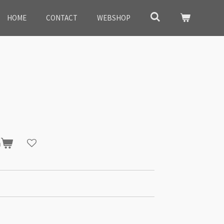
HOME
CONTACT
WEBSHOP
n